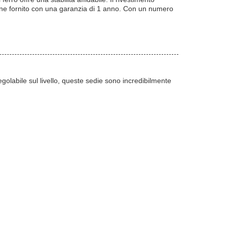
viene fornito con una garanzia di 1 anno. Con un numero
golabile sul livello, queste sedie sono incredibilmente