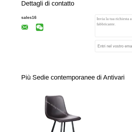
Dettagli di contatto
sales16
Più Sedie contemporanee di Antivari