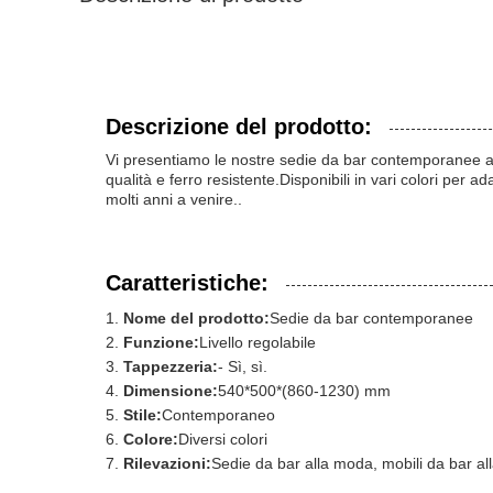
Descrizione del prodotto:
Vi presentiamo le nostre sedie da bar contemporanee al
qualità e ferro resistente.Disponibili in vari colori per
molti anni a venire..
Caratteristiche:
Nome del prodotto:
Sedie da bar contemporanee
Funzione:
Livello regolabile
Tappezzeria:
- Sì, sì.
Dimensione:
540*500*(860-1230) mm
Stile:
Contemporaneo
Colore:
Diversi colori
Rilevazioni:
Sedie da bar alla moda, mobili da bar a