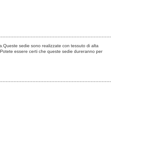
.Queste sedie sono realizzate con tessuto di alta
ina.Potete essere certi che queste sedie dureranno per