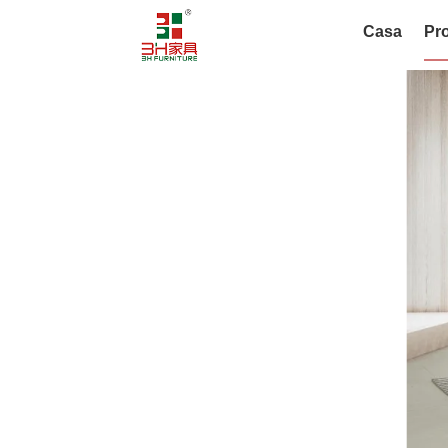
Casa
Pro