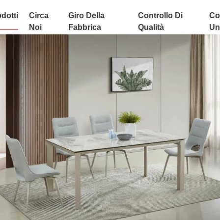
dotti
Circa
Giro Della
Controllo Di
Co
Noi
Fabbrica
Qualità
Uni