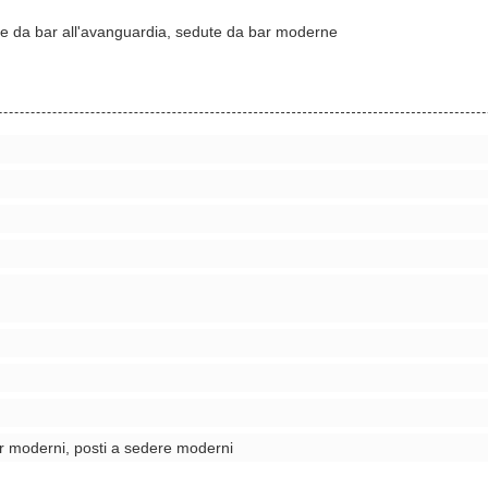
te da bar all'avanguardia, sedute da bar moderne
bar moderni, posti a sedere moderni