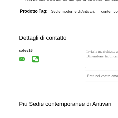
Prodotto Tag:
Sedie moderne di Antivari
,
contempo
Dettagli di contatto
sales16
Più Sedie contemporanee di Antivari