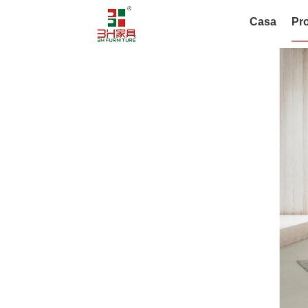
Casa
Pro