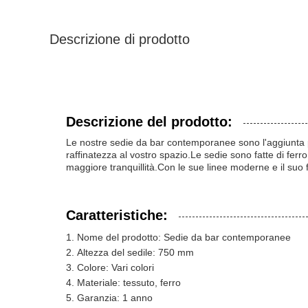
Descrizione di prodotto
Descrizione del prodotto:
Le nostre sedie da bar contemporanee sono l'aggiunta pe
raffinatezza al vostro spazio.Le sedie sono fatte di fe
maggiore tranquillità.Con le sue linee moderne e il suo fa
Caratteristiche:
Nome del prodotto: Sedie da bar contemporanee
Altezza del sedile: 750 mm
Colore: Vari colori
Materiale: tessuto, ferro
Garanzia: 1 anno