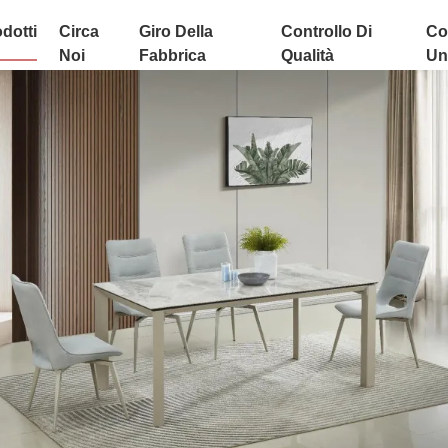
dotti
Circa
Giro Della
Controllo Di
Co
Noi
Fabbrica
Qualità
Uni