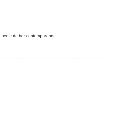
stre sedie da bar contemporanee.