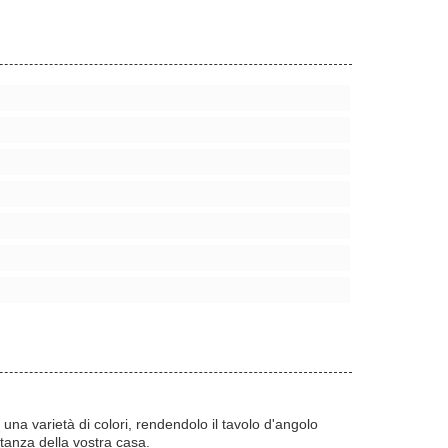
una varietà di colori, rendendolo il tavolo d'angolo
tanza della vostra casa.