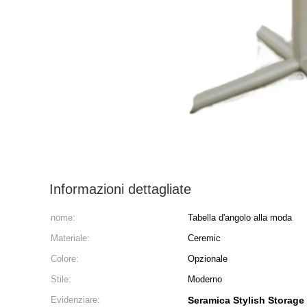
Informazioni dettagliate
nome:
Tabella d'angolo alla moda
Materiale:
Ceremic
Colore:
Opzionale
Stile:
Moderno
Evidenziare:
Seramica Stylish Storage