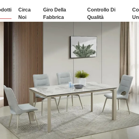
dotti
Circa
Giro Della
Controllo Di
Co
Noi
Fabbrica
Qualità
Uni