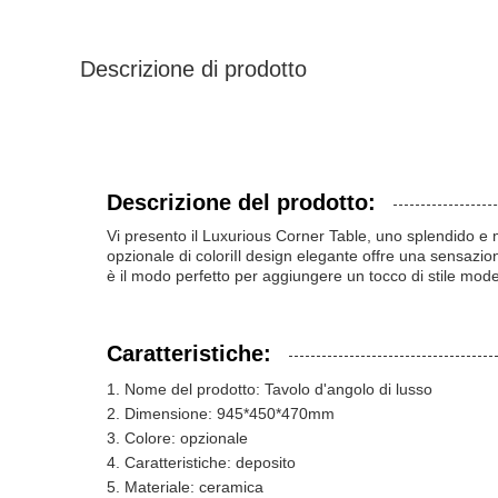
Descrizione di prodotto
Descrizione del prodotto:
Vi presento il Luxurious Corner Table, uno splendido 
opzionale di coloriIl design elegante offre una sensazio
è il modo perfetto per aggiungere un tocco di stile mode
Caratteristiche:
Nome del prodotto: Tavolo d'angolo di lusso
Dimensione: 945*450*470mm
Colore: opzionale
Caratteristiche: deposito
Materiale: ceramica