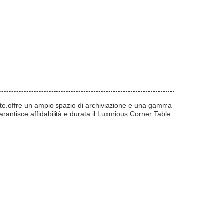
te.offre un ampio spazio di archiviazione e una gamma
rantisce affidabilità e durata.il Luxurious Corner Table