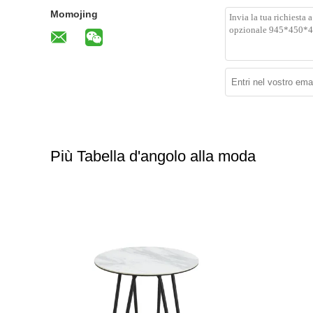
Momojing
Più Tabella d'angolo alla moda