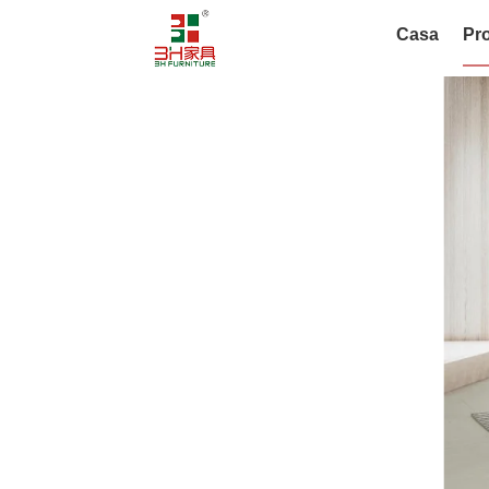
Casa
Pro