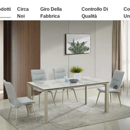
dotti
Circa
Giro Della
Controllo Di
Co
Noi
Fabbrica
Qualità
Uni