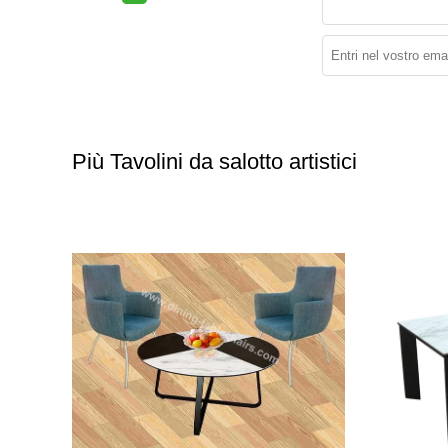
Più Tavolini da salotto artistici