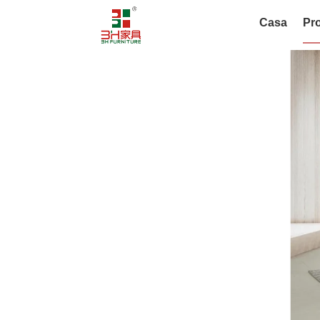
Casa
Pro