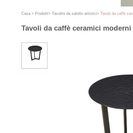
Casa
>
Prodotti
>
Tavolini da salotto artistici
>
Tavoli da caffè ce
Tavoli da caffè ceramici moderni