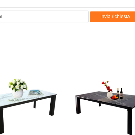
Invia richiesta