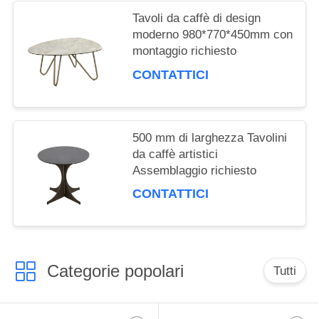
Tavoli da caffè di design
moderno 980*770*450mm con
montaggio richiesto
CONTATTICI
500 mm di larghezza Tavolini
da caffè artistici
Assemblaggio richiesto
CONTATTICI
Categorie popolari
Tutti