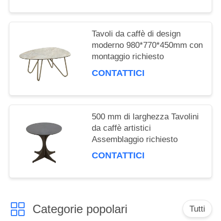
Tavoli da caffè di design
moderno 980*770*450mm con
montaggio richiesto
CONTATTICI
500 mm di larghezza Tavolini
da caffè artistici
Assemblaggio richiesto
CONTATTICI
Categorie popolari
Tutti