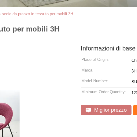
sedia da pranzo in tessuto per mobili 3H
uto per mobili 3H
Informazioni di base
Place of Origin:
Ch
Marca:
3H
Model Number:
SU
Minimum Order Quantity:
12
Miglior prezzo