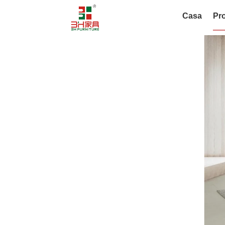
Casa
Pro