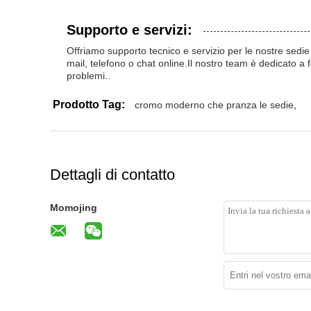
Supporto e servizi:
Offriamo supporto tecnico e servizio per le nostre sedie d
mail, telefono o chat online.Il nostro team è dedicato a 
problemi..
Prodotto Tag:
cromo moderno che pranza le sedie
,
Dettagli di contatto
Momojing