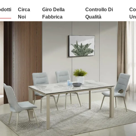
dotti
Circa
Giro Della
Controllo Di
Co
Noi
Fabbrica
Qualità
Uni