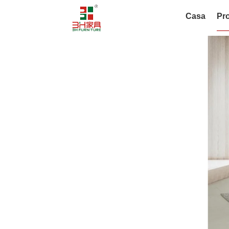
Casa
Pro