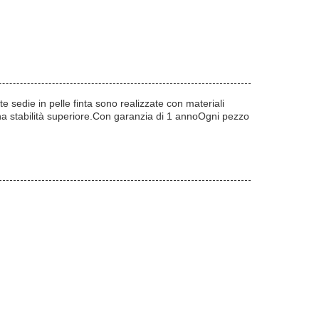
 sedie in pelle finta sono realizzate con materiali
una stabilità superiore.Con garanzia di 1 annoOgni pezzo