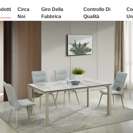
dotti
Circa
Giro Della
Controllo Di
Co
Noi
Fabbrica
Qualità
Uni