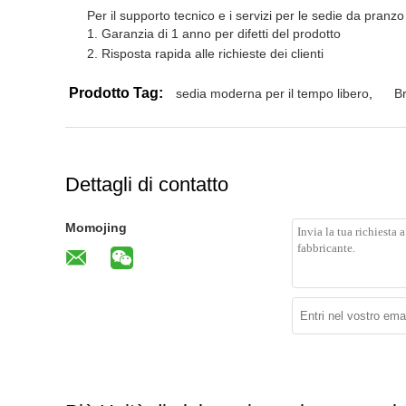
Per il supporto tecnico e i servizi per le sedie da pran
Garanzia di 1 anno per difetti del prodotto
Risposta rapida alle richieste dei clienti
Prodotto Tag:
sedia moderna per il tempo libero
,
B
Dettagli di contatto
Momojing