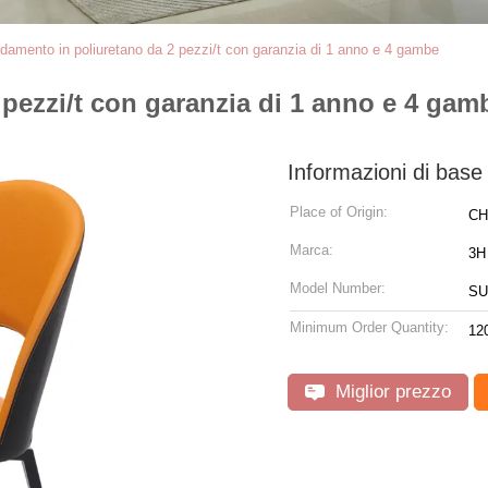
damento in poliuretano da 2 pezzi/t con garanzia di 1 anno e 4 gambe
pezzi/t con garanzia di 1 anno e 4 gam
Informazioni di base
Place of Origin:
CH
Marca:
3H
Model Number:
SU
Minimum Order Quantity:
12
Miglior prezzo