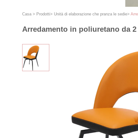
Casa
>
Prodotti
>
Unità di elaborazione che pranza le sedie
>
Arre
Arredamento in poliuretano da 2 