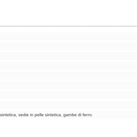
 sintetica, sedie in pelle sintetica, gambe di ferro.