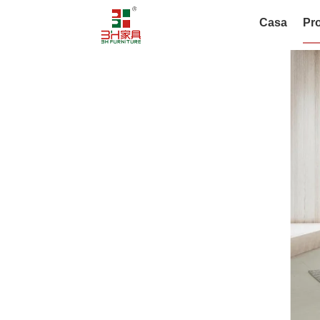
Casa
Pro