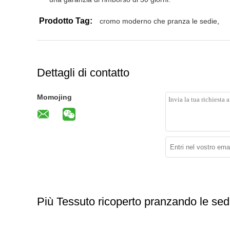
Prodotto Tag:
cromo moderno che pranza le sedie
,
Dettagli di contatto
Momojing
Più Tessuto ricoperto pranzando le sed