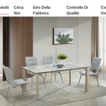
dotti
Circa
Giro Della
Controllo Di
Co
Noi
Fabbrica
Qualità
Uni