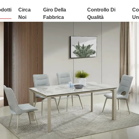
dotti
Circa
Giro Della
Controllo Di
Co
Noi
Fabbrica
Qualità
Uni