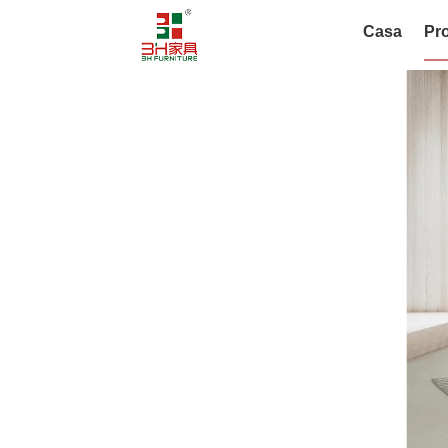
Casa
Pro