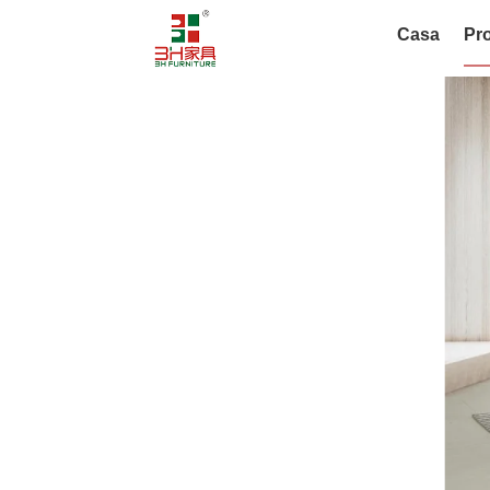
Casa
Pro