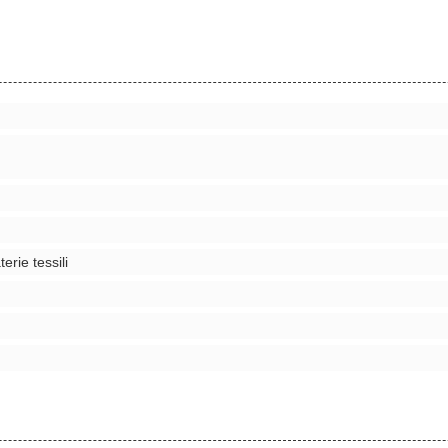
erie tessili