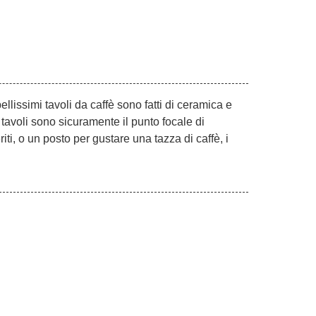
ellissimi tavoli da caffè sono fatti di ceramica e
 tavoli sono sicuramente il punto focale di
iti, o un posto per gustare una tazza di caffè, i