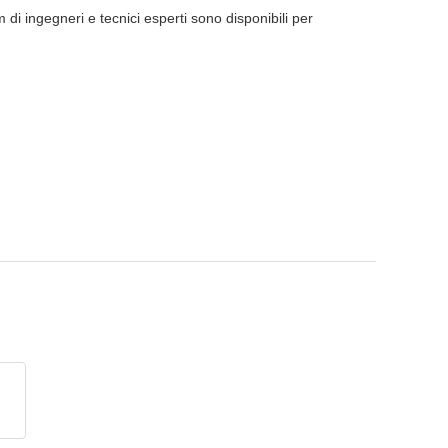
m di ingegneri e tecnici esperti sono disponibili per