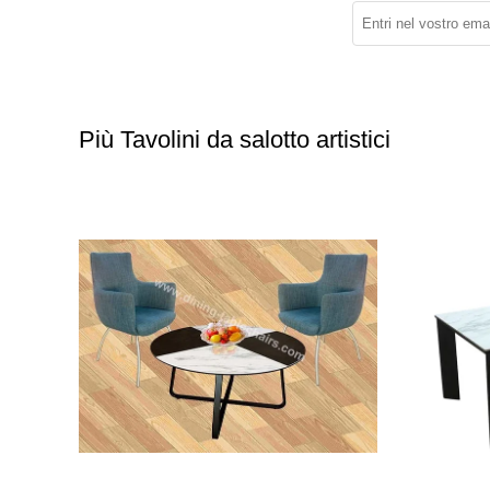
Più Tavolini da salotto artistici