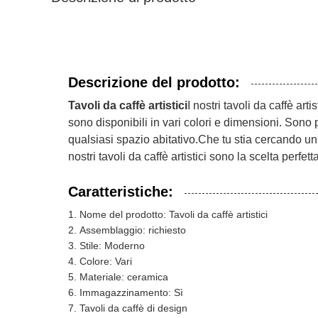
Descrizione del prodotto:
Tavoli da caffè artistici
I nostri tavoli da caffè ar
sono disponibili in vari colori e dimensioni. Sono 
qualsiasi spazio abitativo.Che tu stia cercando un c
nostri tavoli da caffè artistici sono la scelta perfetta
Caratteristiche:
Nome del prodotto: Tavoli da caffè artistici
Assemblaggio: richiesto
Stile: Moderno
Colore: Vari
Materiale: ceramica
Immagazzinamento: Sì
Tavoli da caffè di design