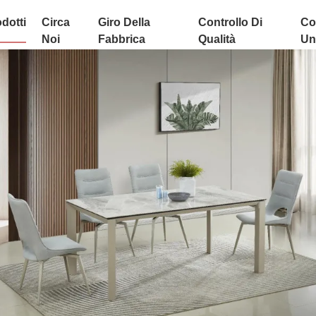
dotti
Circa
Giro Della
Controllo Di
Co
Noi
Fabbrica
Qualità
Uni