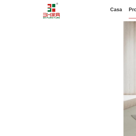
Casa
Pro