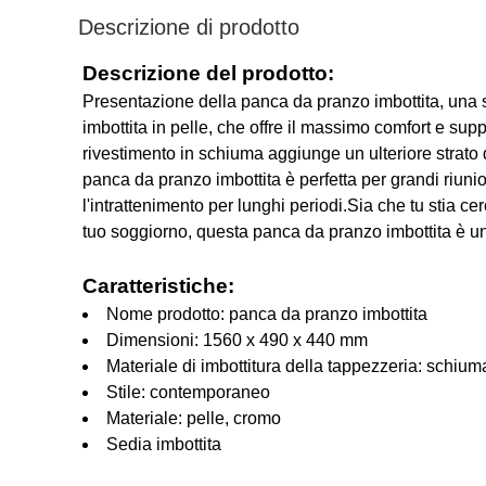
Descrizione di prodotto
Descrizione del prodotto:
Presentazione della panca da pranzo imbottita, una
imbottita in pelle, che offre il massimo comfort e supp
rivestimento in schiuma aggiunge un ulteriore strato
panca da pranzo imbottita è perfetta per grandi riuni
l'intrattenimento per lunghi periodi.Sia che tu stia
tuo soggiorno, questa panca da pranzo imbottita è un'ot
Caratteristiche:
Nome prodotto: panca da pranzo imbottita
Dimensioni: 1560 x 490 x 440 mm
Materiale di imbottitura della tappezzeria: schium
Stile: contemporaneo
Materiale: pelle, cromo
Sedia imbottita