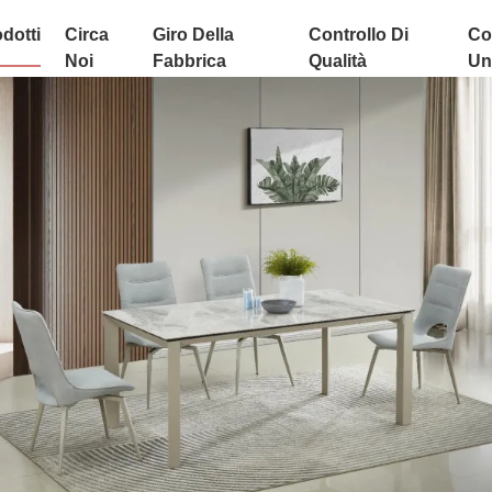
dotti
Circa
Giro Della
Controllo Di
Co
Noi
Fabbrica
Qualità
Uni