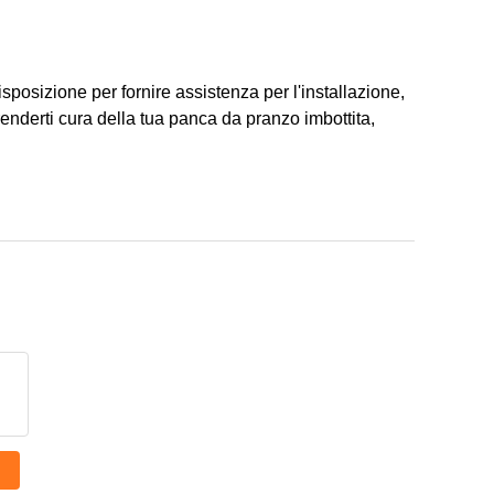
sposizione per fornire assistenza per l'installazione,
enderti cura della tua panca da pranzo imbottita,