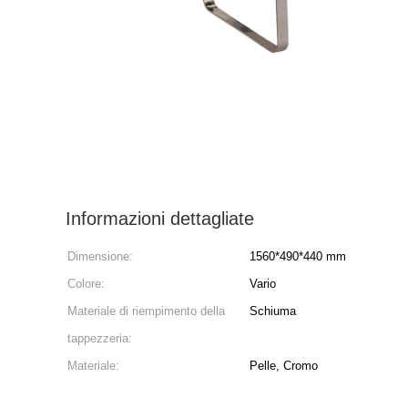
Informazioni dettagliate
Dimensione:
1560*490*440 mm
Colore:
Vario
Materiale di riempimento della
Schiuma
tappezzeria:
Materiale:
Pelle, Cromo