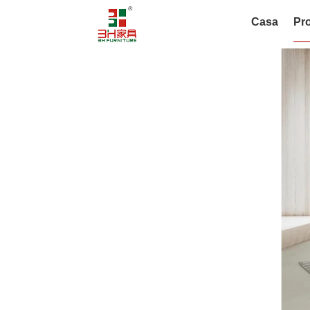
Casa
Pro