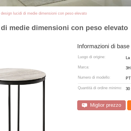
i design lucidi di medie dimensioni con peso elevato
di di medie dimensioni con peso elevato
Informazioni di base
Luogo di origine:
La
Marca:
3H 
Numero di modello:
PT
Quantità di ordine minimo:
30
Miglior prezzo