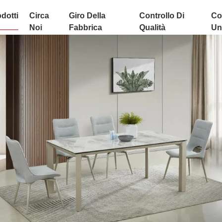
dotti
Circa
Giro Della
Controllo Di
Co
Noi
Fabbrica
Qualità
Uni